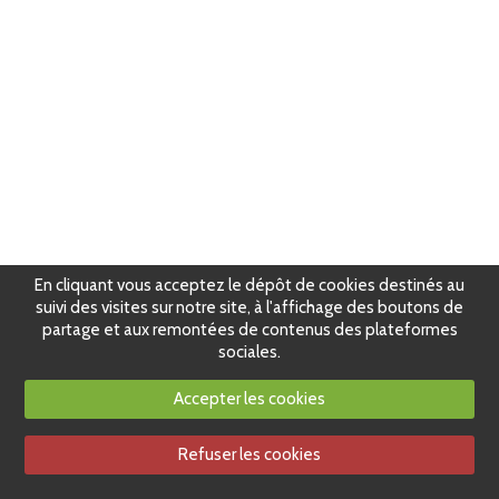
En cliquant vous acceptez le dépôt de cookies destinés au
suivi des visites sur notre site, à l'affichage des boutons de
partage et aux remontées de contenus des plateformes
sociales.
Accepter les cookies
Refuser les cookies