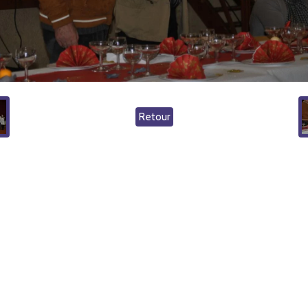
Retour