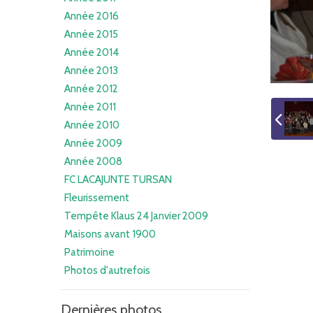
Année 2016
Année 2015
Année 2014
Année 2013
Année 2012
Année 2011
Année 2010
Année 2009
Année 2008
FC LACAJUNTE TURSAN
Fleurissement
Tempête Klaus 24 Janvier 2009
Maisons avant 1900
Patrimoine
Photos d'autrefois
Dernières photos