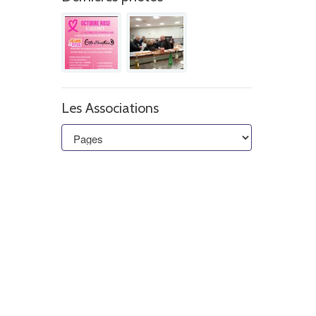
Les Associations